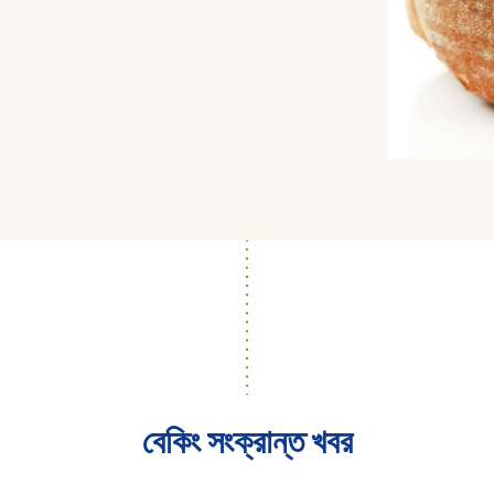
বেকিং সংক্রান্ত খবর