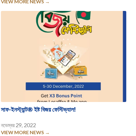
VIEW MORE NEWS →
সাফ-ইনস্ট্যান্ট® ইষ্ট বিজয় ফেস্টিভ্যাল!
নভেম্বর 29, 2022
VIEW MORE NEWS →