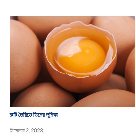
রুটি তৈরিতে ডিমের ভূমিকা
ডিসেম্বর 2, 2023