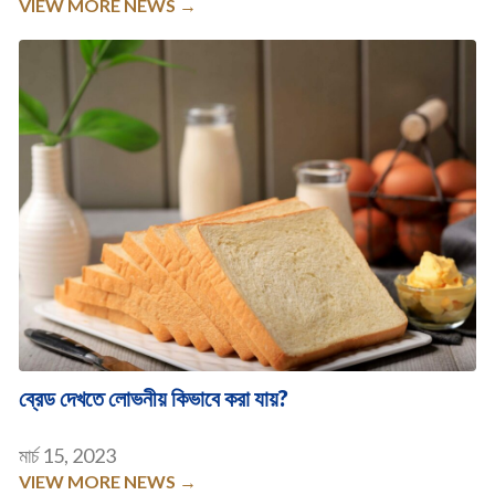
VIEW MORE NEWS →
ব্রেড দেখতে লোভনীয় কিভাবে করা যায়?
মার্চ 15, 2023
VIEW MORE NEWS →