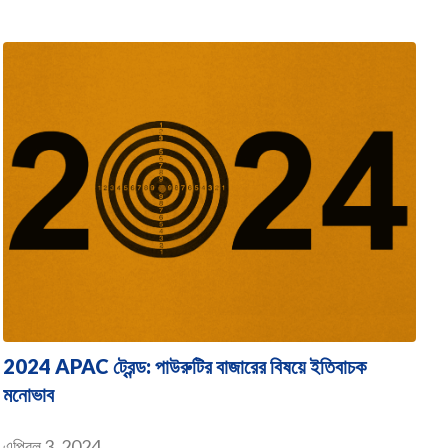
2024 APAC ট্রেন্ড: পাউরুটির বাজারের বিষয়ে ইতিবাচক
মনোভাব
এপ্রিল 3, 2024