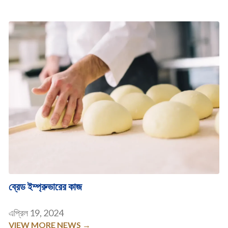
ব্রেড ইম্প্রুভারের কাজ
এপ্রিল 19, 2024
VIEW MORE NEWS →