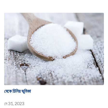
বেকে চিনির ভূমিকা
মে 31, 2023