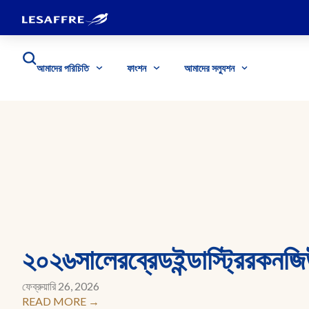
আমাদের পরিচিতি
ফাংশন
আমাদের সল্যুশন
২০২৬সালেরব্রেডইন্ডাস্ট্রিরকনজিউ
ফেব্রুয়ারি 26, 2026
READ MORE →