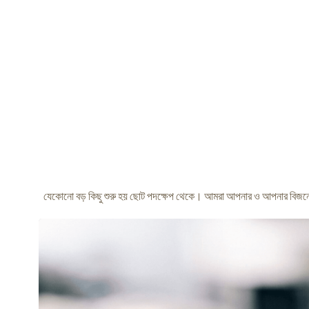
যেকোনো বড় কিছু শুরু হয় ছোট পদক্ষেপ থেকে। আমরা আপনার ও আপনার বিজনে