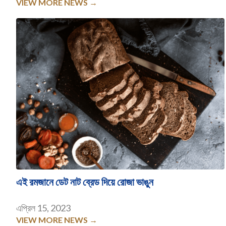
VIEW MORE NEWS →
এই রমজানে ডেট নাট ব্রেড দিয়ে রোজা ভাঙুন
এপ্রিল 15, 2023
VIEW MORE NEWS →