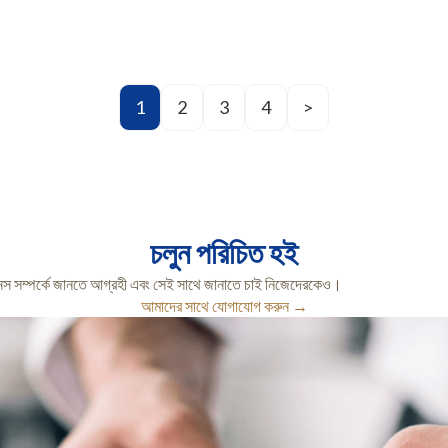
1
2
3
4
>
চলুন পরিচিত হই
স সম্পর্কে জানতে আগ্রহী এবং সেই সাথে জানাতে চাই নিজেদেরকেও।
আমাদের সাথে যোগাযোগ করুন →