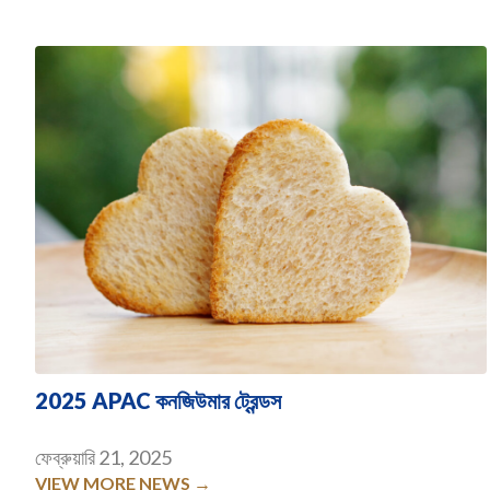
2025 APAC কনজিউমার ট্রেন্ডস
ফেব্রুয়ারি 21, 2025
VIEW MORE NEWS →