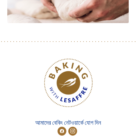
আমাদের বেকিং নেটওয়ার্কে যোগ দিন