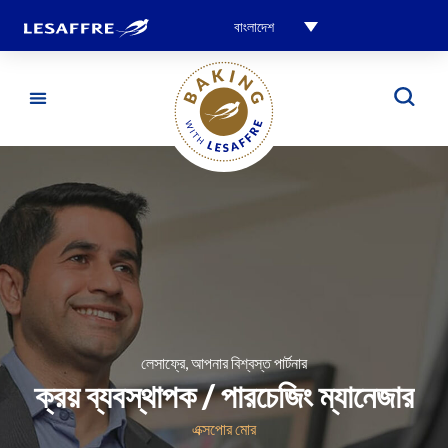
বাংলাদেশ
লেসাফ্রে, আপনার বিশ্বস্ত পার্টনার
ক্রয় ব্যবস্থাপক / পারচেজিং ম্যানেজার
এক্সপোর মোর