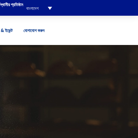
্থানীয় প্রতিষ্ঠান
বাংলাদেশ
& ইভেন্ট
যোগাযোগ করুন