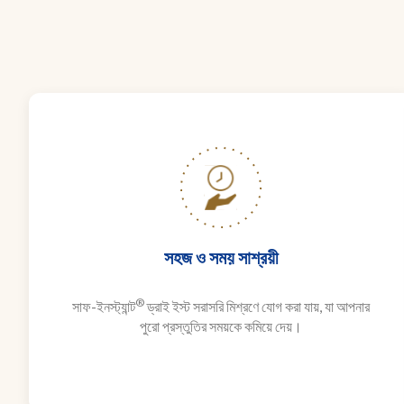
সহজ ও সময় সাশ্রয়ী
®
সাফ-ইনস্ট্যান্ট
ড্রাই ইস্ট সরাসরি মিশ্রণে যোগ করা যায়, যা আপনার
পুরো প্রস্তুতির সময়কে কমিয়ে দেয়।