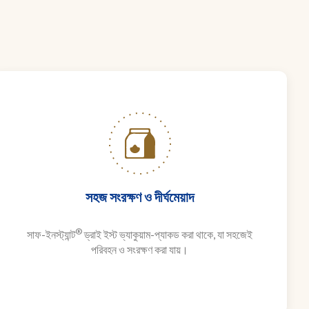
সহজ সংরক্ষণ ও দীর্ঘমেয়াদ
®
সাফ-ইনস্ট্যান্ট
ড্রাই ইস্ট ভ্যাকুয়াম-প্যাকড করা থাকে, যা সহজেই
পরিবহন ও সংরক্ষণ করা যায়।