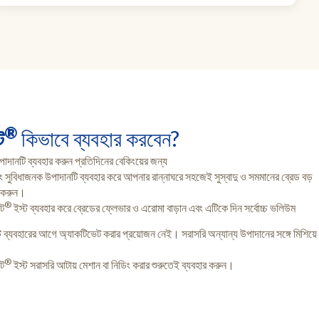
®
ট
কিভাবে ব্যবহার করবেন?
দানটি ব্যবহার করুন প্রতিদিনের বেকিংয়ের জন্য
সুবিধাজনক উপাদানটি ব্যবহার করে আপনার রান্নাঘরে সহজেই সুস্বাদু ও সমমানের ব্রেড বড়
ি করুন।
®
্ট
ইস্ট ব্যবহার করে ব্রেডের ফ্লেভার ও এরোমা বাড়ান এবং এটিকে দিন সর্বোচ্চ ভলিউম
ইস্ট ব্যবহারের আগে অ্যাকটিভেট করার প্রয়োজন নেই। সরাসরি অন্যান্য উপাদানের সঙ্গে মিশিয়ে
®
্ট
ইস্ট সরাসরি আটায় মেশান বা নিডিং করার শুরুতেই ব্যবহার করুন।