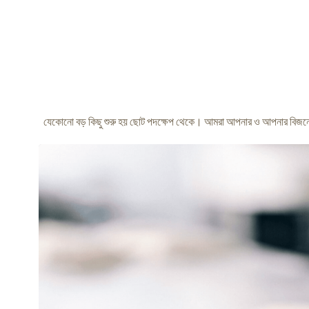
যেকোনো বড় কিছু শুরু হয় ছোট পদক্ষেপ থেকে। আমরা আপনার ও আপনার বিজনে