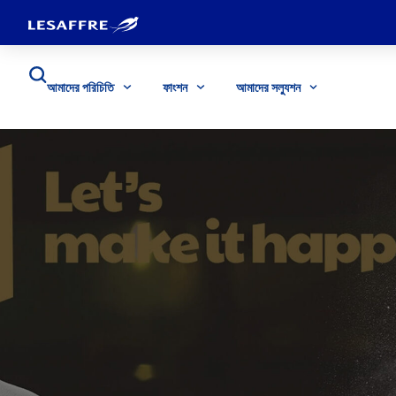
আমাদের পরিচিতি
ফাংশন
আমাদের সল্যুশন