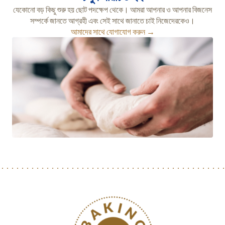
যেকোনো বড় কিছু শুরু হয় ছোট পদক্ষেপ থেকে। আমরা আপনার ও আপনার বিজনেস
সম্পর্কে জানতে আগ্রহী এবং সেই সাথে জানাতে চাই নিজেদেরকেও।
আমাদের সাথে যোগাযোগ করুন →