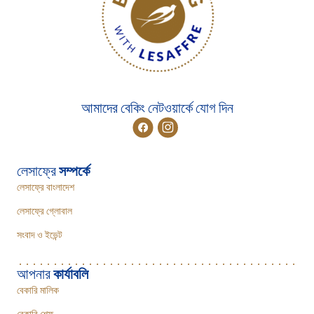
আমাদের বেকিং নেটওয়ার্কে যোগ দিন
লেসাফ্রে
সম্পর্কে
লেসাফ্রে বাংলাদেশ
লেসাফ্রে গ্লোবাল
সংবাদ ও ইভেন্ট
আপনার
কার্যাবলি
বেকারি মালিক
বেকারি শেফ