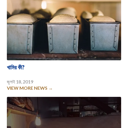
খামির কী?
জুলাই 18, 2019
VIEW MORE NEWS →