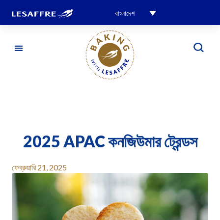
বাংলাদেশ
2025 APAC কনজিউমার ট্রেন্ডস
ফেব্রুয়ারি 21, 2025