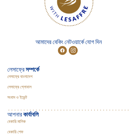
আমাদের বেকিং নেটওয়ার্কে যোগ দিন
লেসাফ্রে
সম্পর্কে
লেসাফ্রে বাংলাদেশ
লেসাফ্রে গ্লোবাল
সংবাদ ও ইভেন্ট
আপনার
কার্যাবলি
বেকারি মালিক
বেকারি শেফ