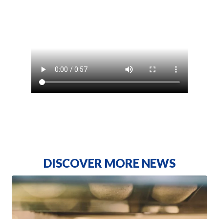
DISCOVER MORE NEWS