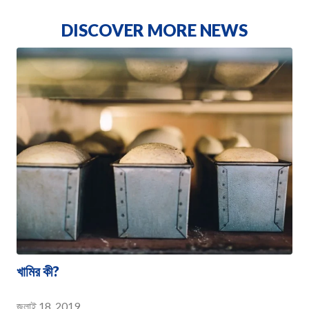
DISCOVER MORE NEWS
খামির কী?
জুলাই 18, 2019