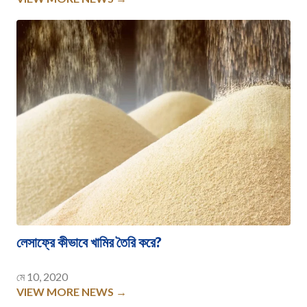
লেসাফ্রে কীভাবে খামির তৈরি করে?
মে 10, 2020
VIEW MORE NEWS →