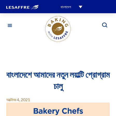
বাংলাদেশ
বাংলাদেশে আমাদের নতুন লয়াল্টি প্রোগ্রাম
চালু
অক্টোবর 4, 2021