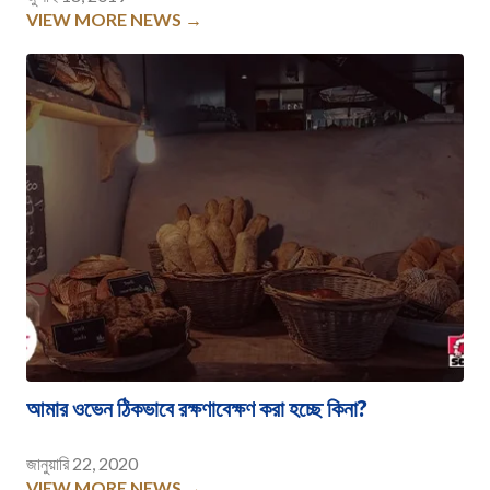
VIEW MORE NEWS →
আমার ওভেন ঠিকভাবে রক্ষণাবেক্ষণ করা হচ্ছে কিনা?
জানুয়ারি 22, 2020
VIEW MORE NEWS →