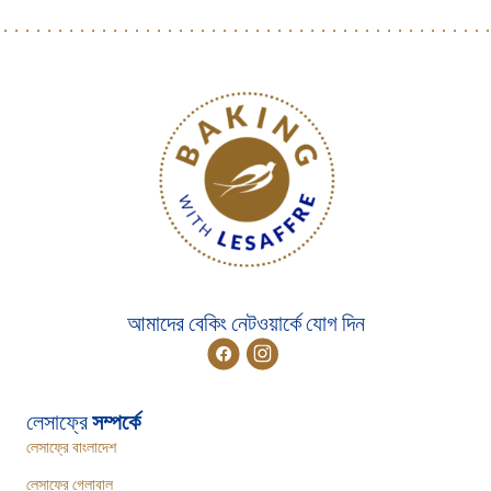
আমাদের বেকিং নেটওয়ার্কে যোগ দিন
লেসাফ্রে
সম্পর্কে
লেসাফ্রে বাংলাদেশ
লেসাফ্রে গ্লোবাল