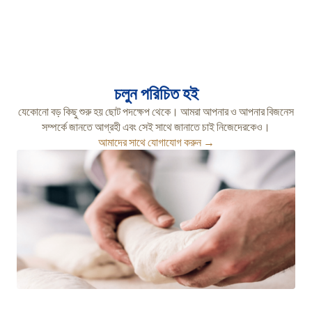
চলুন পরিচিত হই
যেকোনো বড় কিছু শুরু হয় ছোট পদক্ষেপ থেকে। আমরা আপনার ও আপনার বিজনেস
সম্পর্কে জানতে আগ্রহী এবং সেই সাথে জানাতে চাই নিজেদেরকেও।
আমাদের সাথে যোগাযোগ করুন →