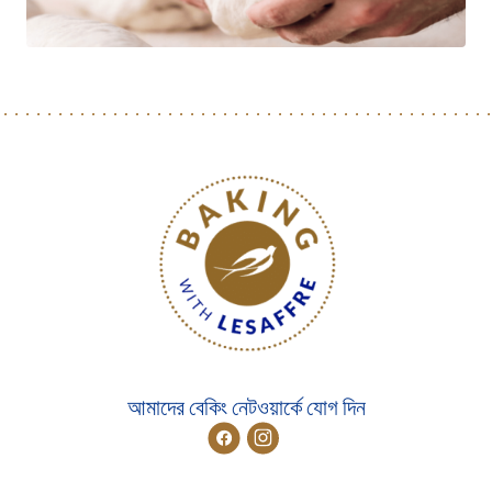
আমাদের বেকিং নেটওয়ার্কে যোগ দিন