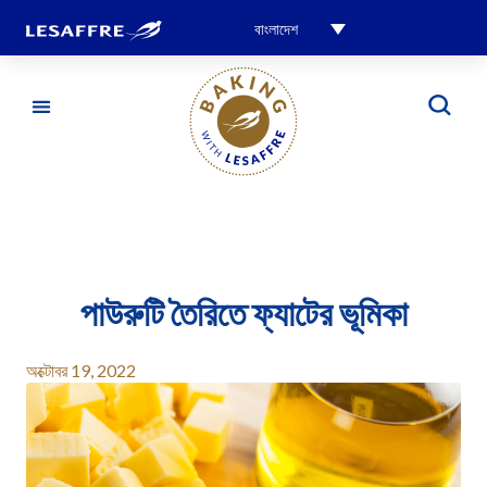
বাংলাদেশ
পাউরুটি তৈরিতে ফ্যাটের ভূমিকা
অক্টোবর 19, 2022