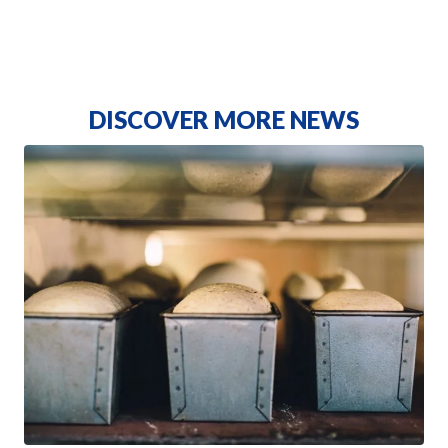
DISCOVER MORE NEWS