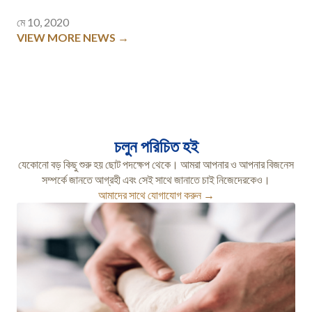
মে 10, 2020
VIEW MORE NEWS →
চলুন পরিচিত হই
যেকোনো বড় কিছু শুরু হয় ছোট পদক্ষেপ থেকে। আমরা আপনার ও আপনার বিজনেস
সম্পর্কে জানতে আগ্রহী এবং সেই সাথে জানাতে চাই নিজেদেরকেও।
আমাদের সাথে যোগাযোগ করুন →