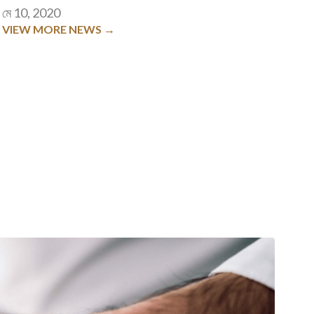
মে 10, 2020
VIEW MORE NEWS →