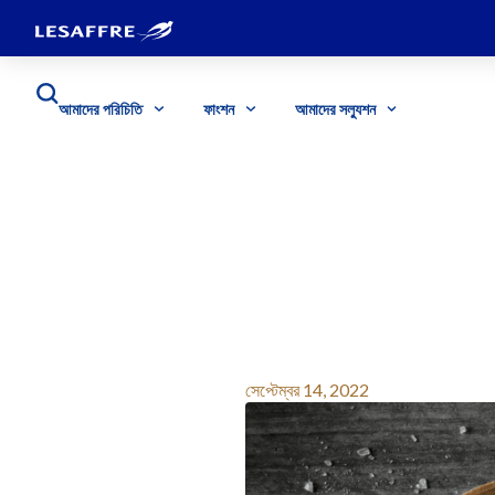
আমাদের পরিচিতি
ফাংশন
আমাদের সল্যুশন
সেপ্টেম্বর 14, 2022