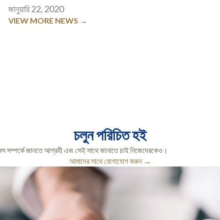
জানুয়ারি 22, 2020
VIEW MORE NEWS →
চলুন পরিচিত হই
স সম্পর্কে জানতে আগ্রহী এবং সেই সাথে জানাতে চাই নিজেদেরকেও।
আমাদের সাথে যোগাযোগ করুন →