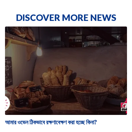
DISCOVER MORE NEWS
আমার ওভেন ঠিকভাবে রক্ষণাবেক্ষণ করা হচ্ছে কিনা?