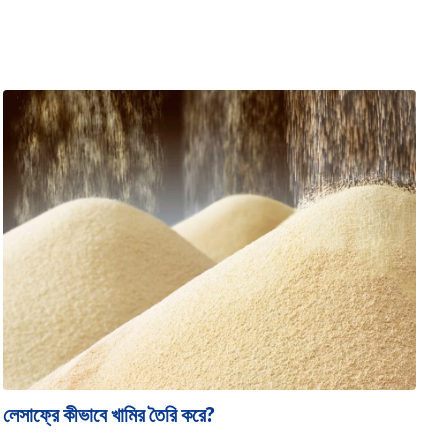
লেসাফ্রে কীভাবে খামির তৈরি করে?