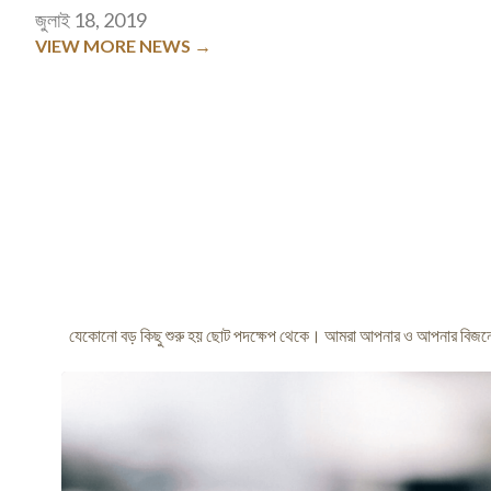
জুলাই 18, 2019
VIEW MORE NEWS →
যেকোনো বড় কিছু শুরু হয় ছোট পদক্ষেপ থেকে। আমরা আপনার ও আপনার বিজনে