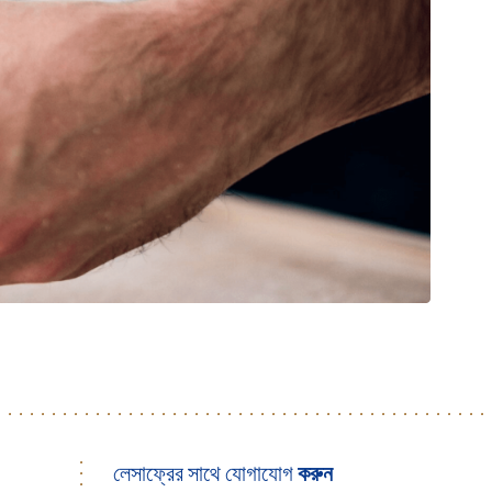
লেসাফ্রের সাথে যোগাযোগ
করুন