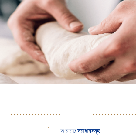
আমাদের
সমাধানসমূহ