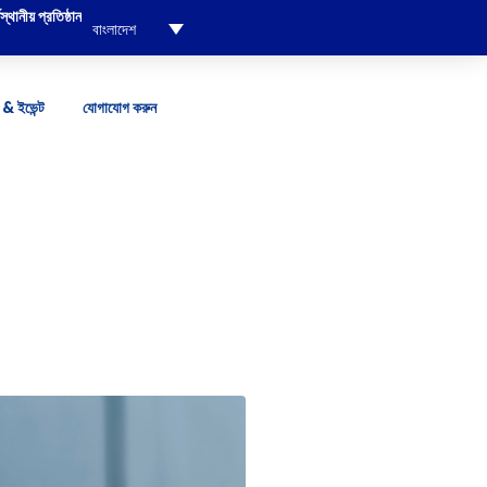
্থানীয় প্রতিষ্ঠান
বাংলাদেশ
& ইভেন্ট
যোগাযোগ করুন