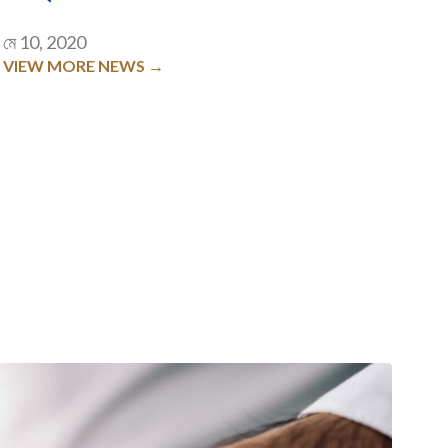
মে 10, 2020
VIEW MORE NEWS →