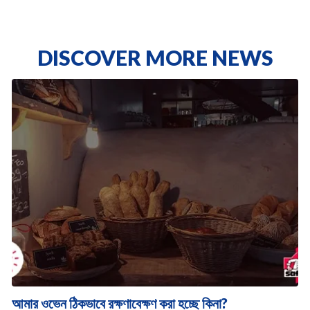
DISCOVER MORE NEWS
আমার ওভেন ঠিকভাবে রক্ষণাবেক্ষণ করা হচ্ছে কিনা?