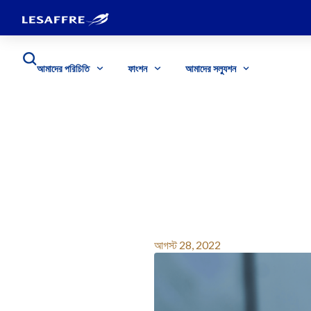
আমাদের পরিচিতি
ফাংশন
আমাদের সল্যুশন
আগস্ট 28, 2022