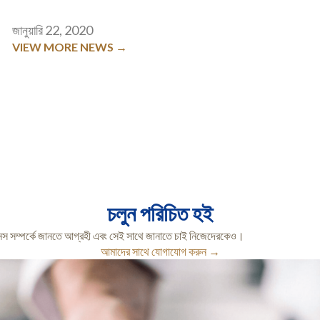
জানুয়ারি 22, 2020
VIEW MORE NEWS →
চলুন পরিচিত হই
স সম্পর্কে জানতে আগ্রহী এবং সেই সাথে জানাতে চাই নিজেদেরকেও।
আমাদের সাথে যোগাযোগ করুন →