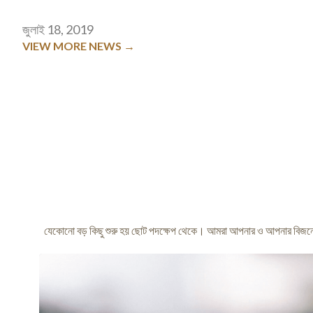
জুলাই 18, 2019
VIEW MORE NEWS →
যেকোনো বড় কিছু শুরু হয় ছোট পদক্ষেপ থেকে। আমরা আপনার ও আপনার বিজনে