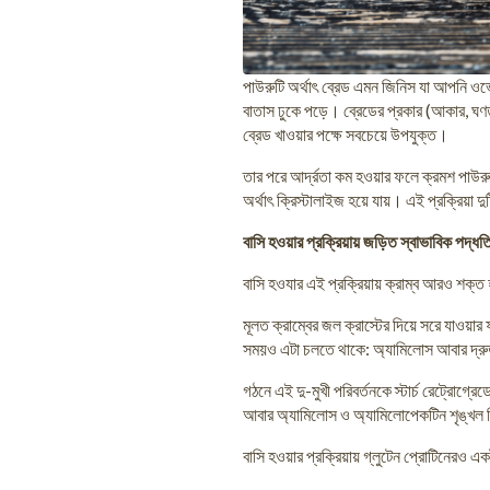
পাউরুটি অর্থাৎ ব্রেড এমন জিনিস যা আপনি ওভ
বাতাস ঢুকে পড়ে। ব্রেডের প্রকার (আকার, ঘণত
ব্রেড খাওয়ার পক্ষে সবচেয়ে উপযুক্ত।
তার পরে আর্দ্রতা কম হওয়ার ফলে ক্রমশ পাউরুট
অর্থাৎ ক্রিস্টালাইজ হয়ে যায়। এই প্রক্রিয়া দু
বাসি হওয়ার প্রক্রিয়ায় জড়িত স্বাভাবিক পদ্ধত
বাসি হওযার এই প্রক্রিয়ায় ক্রাম্ব আরও শক্ত 
মূলত ক্রাম্বের জল ক্রাস্টের দিয়ে সরে যাওয়ার
সময়ও এটা চলতে থাকে: অ্যামিলোস আবার দ্রু
গঠনে এই দু-মুখী পরিবর্তনকে স্টার্চ রেট্রোগ্
আবার অ্যামিলোস ও অ্যামিলোপেকটিন শৃঙ্খল 
বাসি হওয়ার প্রক্রিয়ায় গ্লুটেন প্রোটিনেরও এক